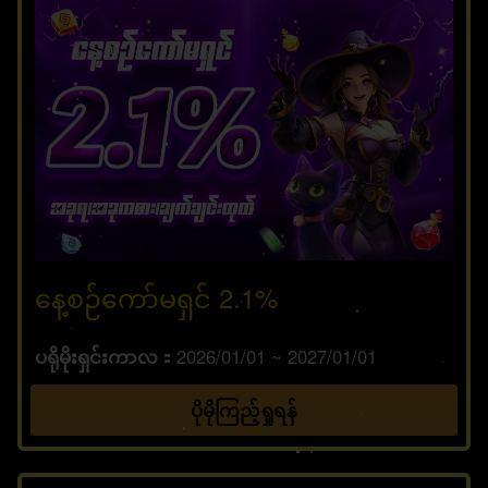
နေ့စဉ်ကော်မရှင် 2.1%
ပရိုမိုးရှင်းကာလ
2026/01/01 ~ 2027/01/01
ပိုမိုကြည့်ရှုရန်