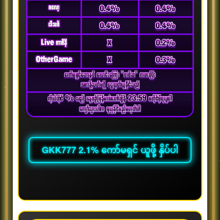
New Member 300% Bonus
ပရိုမိုးရှင်းကာလ
2026/07/10 ~ 2027/08/31
ပိုမိုကြည့်ရှုရန်
GKK777 2.1% ကော်မရှင် ယူဖို့ နှိပ်ပါ