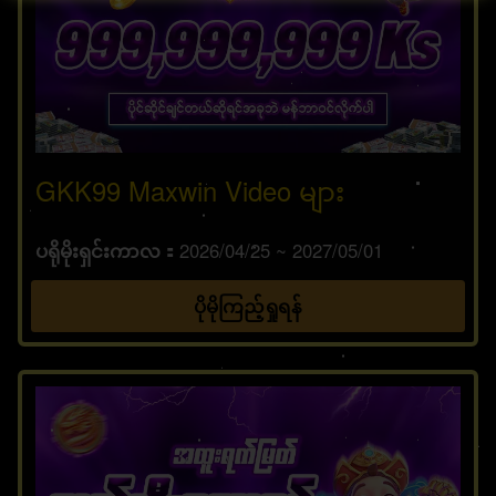
GKK99 Maxwin Video များ
ပရိုမိုးရှင်းကာလ
2026/04/25 ~ 2027/05/01
ပိုမိုကြည့်ရှုရန်