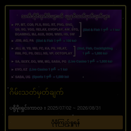
ဂိမ်းသတ်မှတ်ချက်
ပရိုမိုးရှင်းကာလ
2025/07/02 ~ 2026/08/31
ပိုမိုကြည့်ရှုရန်