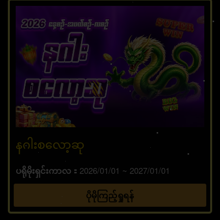
နဂါးစလော့ဆု
ပရိုမိုးရှင်းကာလ
2026/01/01 ~ 2027/01/01
ပိုမိုကြည့်ရှုရန်